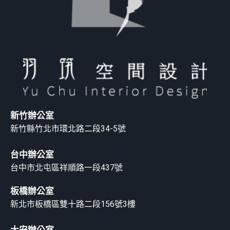
新竹辦公室
新竹縣竹北市環北路二段34-5號
台中辦公室
台中市北屯區祥順路一段437號
板橋辦公室
新北市板橋區雙十路二段156號3樓
大安辦公室