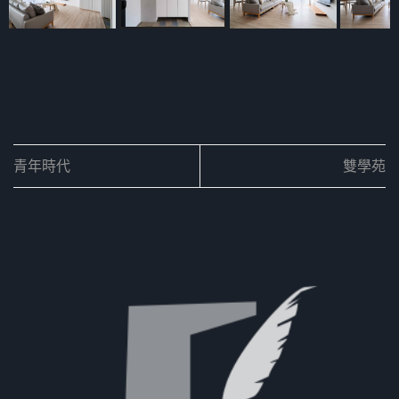
青年時代
雙學苑