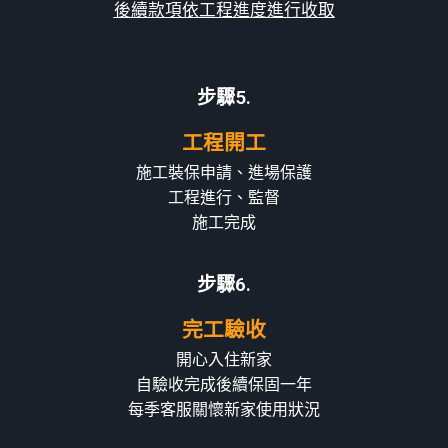
後續款項依工程進度進行收取
步驟5.​
工程開工
施工裝保申請、進場保護
工程進行、監督
施工完成
步驟6.​
完工驗收
開心入住新家
自驗收完成後續保固一年
每季客服關懷新家使用狀況