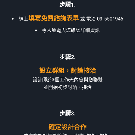
步驟1.
填寫免費諮詢表單
線上
或 電洽 03-5501946
專人致電與您確認詳細資訊
步驟2.​
設立群組，討論接洽
設計師於3個工作天內會與您聯繫
並開始初步討論、接洽
步驟3.
確定設計合作