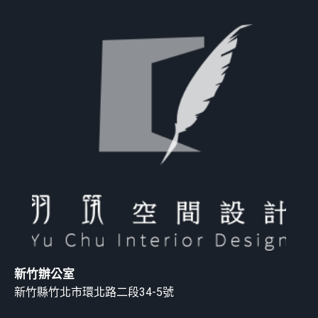
新竹辦公室
新竹縣竹北市環北路二段34-5號