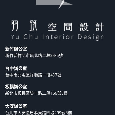
新竹辦公室
新竹縣竹北市環北路二段34-5號
台中辦公室
台中市北屯區祥順路一段437號
板橋辦公室
新北市板橋區雙十路二段156號3樓
大安辦公室
台北市大安區忠孝東路四段299號5樓