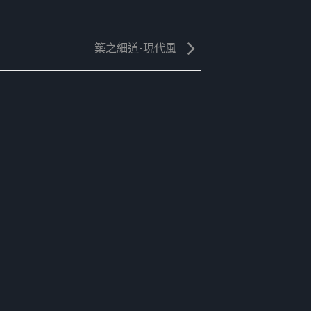
築之細道-現代風