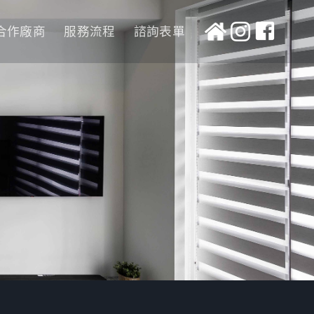
合作廠商
服務流程
諮詢表單