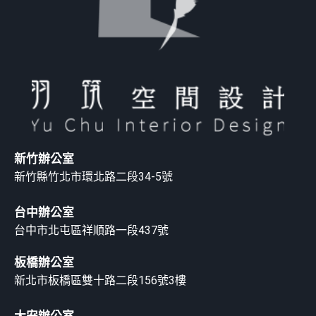
新竹辦公室
新竹縣竹北市環北路二段34-5號
台中辦公室
台中市北屯區祥順路一段437號
板橋辦公室
新北市板橋區雙十路二段156號3樓
大安辦公室