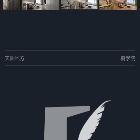
天圓地方
樹學院