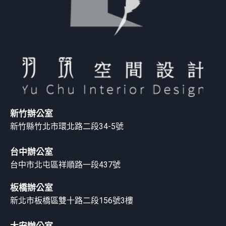
新竹辦公室
新竹縣竹北市環北路二段34-5號
台中辦公室
台中市北屯區祥順路一段437號
板橋辦公室
新北市板橋區雙十路二段156號3樓
大安辦公室