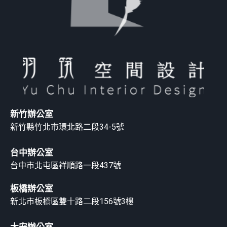
新竹辦公室
新竹縣竹北市環北路二段34-5號
台中辦公室
台中市北屯區祥順路一段437號
板橋辦公室
新北市板橋區雙十路二段156號3樓
大安辦公室