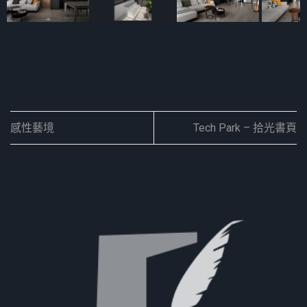
感性藝境
Tech Park – 拾光書頁