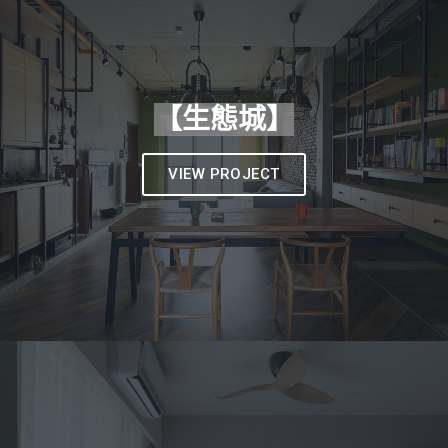
【生態城】
VIEW PROJECT