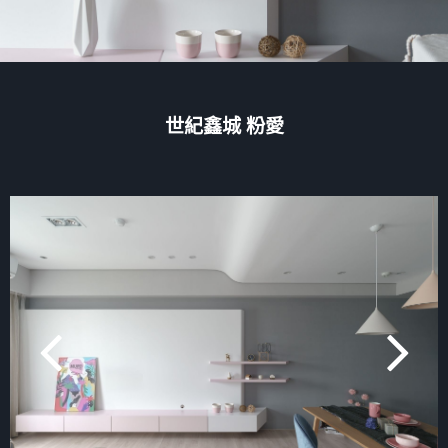
世紀鑫城 粉愛