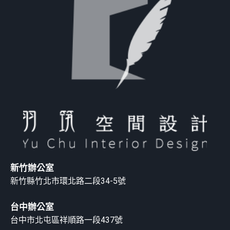
新竹辦公室
新竹縣竹北市環北路二段34-5號
台中辦公室
台中市北屯區祥順路一段437號