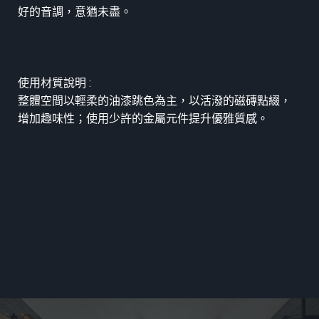
好的音調，意猶未盡。
使用材質說明 :
整體空間以輕柔的油漆跳色為主，以活潑的磁磚點綴，
增加趣味性；使用少許的金屬元件提升優雅質感。