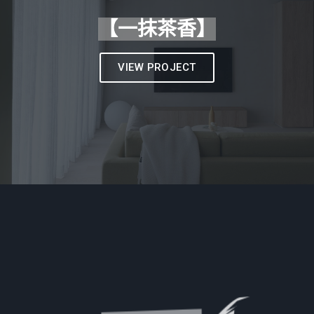
【一抹茶香】
VIEW PROJECT