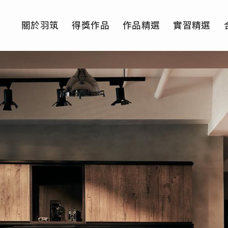
關於羽筑
得獎作品
作品精選
實習精選