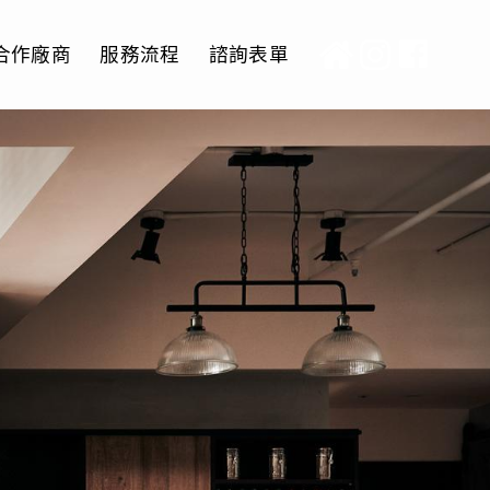
合作廠商
服務流程
諮詢表單