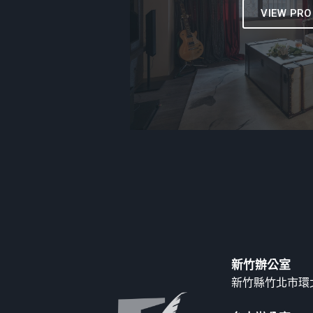
VIEW PRO
新竹辦公室
新竹縣竹北市環北