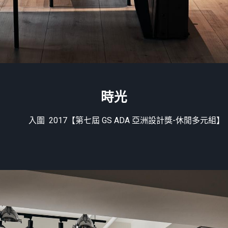
時光
入圍 2017【第七屆 GS ADA 亞洲設計獎-休閒多元組】