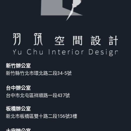
新竹辦公室
新竹縣竹北市環北路二段34-5號
台中辦公室
台中市北屯區祥順路一段437號
板橋辦公室
新北市板橋區雙十路二段156號3樓
大安辦公室