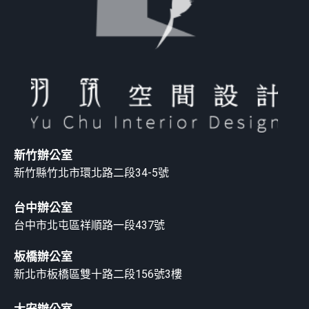
新竹辦公室
新竹縣竹北市環北路二段34-5號
台中辦公室
台中市北屯區祥順路一段437號
板橋辦公室
新北市板橋區雙十路二段156號3樓
大安辦公室