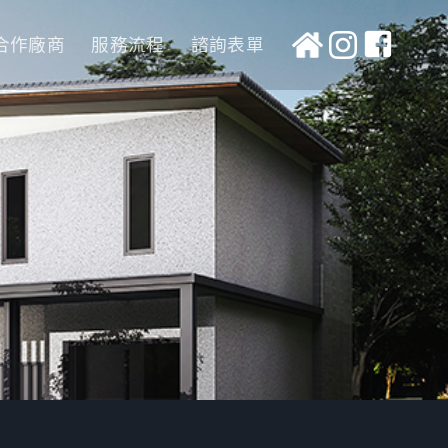
合作廠商
服務流程
諮詢表單