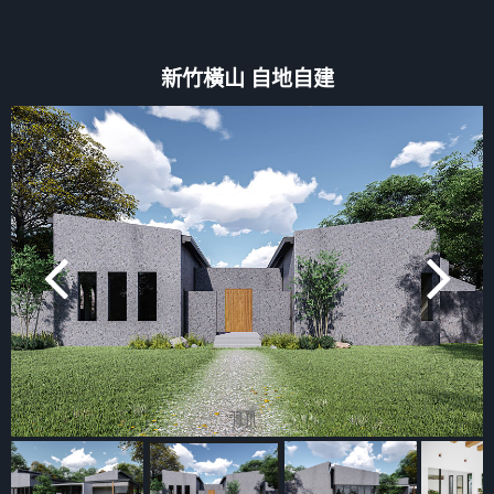
新竹橫山 自地自建