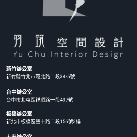
新竹辦公室
新竹縣竹北市環北路二段34-5號
台中辦公室
台中市北屯區祥順路一段437號
板橋辦公室
新北市板橋區雙十路二段156號3樓
大安辦公室