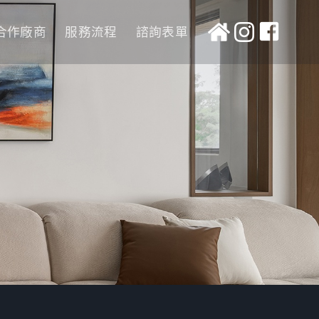
合作廠商
服務流程
諮詢表單