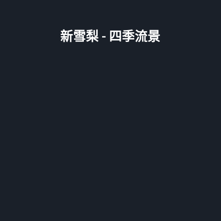
新雪梨 - 四季流景