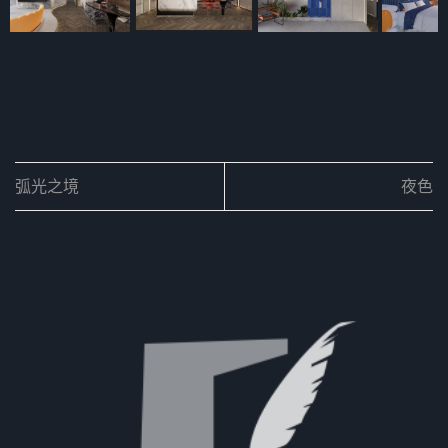
弧光之境
夜色