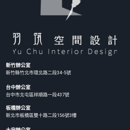
新竹辦公室
新竹縣竹北市環北路二段34-5號
台中辦公室
台中市北屯區祥順路一段437號
板橋辦公室
新北市板橋區雙十路二段156號3樓
大安辦公室