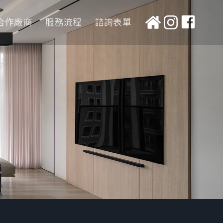
合作廠商
服務流程
諮詢表單