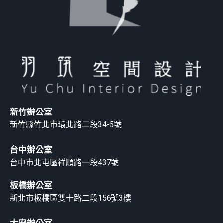
新竹辦公室
新竹縣竹北市環北路二段34-5號
台中辦公室
台中市北屯區祥順路一段437號
板橋辦公室
新北市板橋區雙十路二段156號3樓
大安辦公室