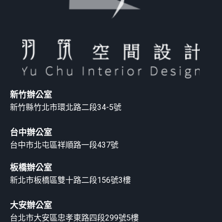
新竹辦公室
新竹縣竹北市環北路二段34-5號
台中辦公室
台中市北屯區祥順路一段437號
板橋辦公室
新北市板橋區雙十路二段156號3樓
大安辦公室
台北市大安區忠孝東路四段299號5樓