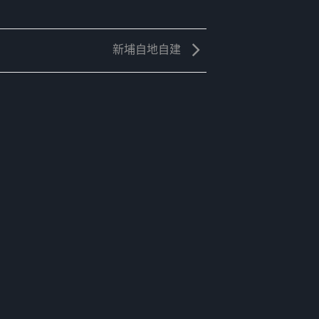
新埔自地自建