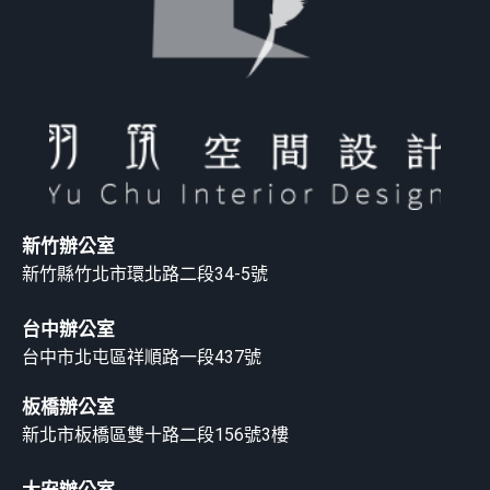
新竹辦公室
新竹縣竹北市環北路二段34-5號
台中辦公室
台中市北屯區祥順路一段437號
板橋辦公室
新北市板橋區雙十路二段156號3樓
大安辦公室