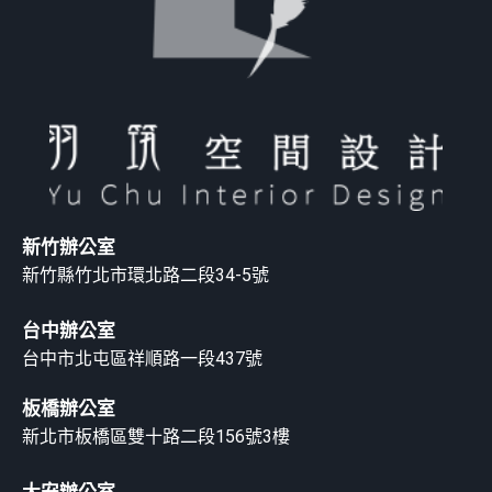
新竹辦公室
新竹縣竹北市環北路二段34-5號
台中辦公室
台中市北屯區祥順路一段437號
板橋辦公室
新北市板橋區雙十路二段156號3樓
大安辦公室