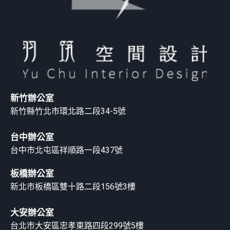
新竹辦公室
新竹縣竹北市環北路二段34-5號
台中辦公室
台中市北屯區祥順路一段437號
板橋辦公室
新北市板橋區雙十路二段156號3樓
大安辦公室
台北市大安區忠孝東路四段299號5樓