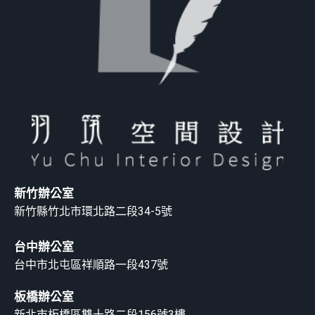
新竹辦公室
新竹縣竹北市環北路二段34-5號
台中辦公室
台中市北屯區祥順路一段437號
板橋辦公室
新北市板橋區雙十路二段156號3樓