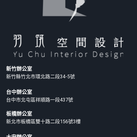
新竹辦公室
新竹縣竹北市環北路二段34-5號
台中辦公室
台中市北屯區祥順路一段437號
板橋辦公室
新北市板橋區雙十路二段156號3樓
大安辦公室