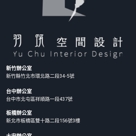
新竹辦公室
新竹縣竹北市環北路二段34-5號
台中辦公室
台中市北屯區祥順路一段437號
板橋辦公室
新北市板橋區雙十路二段156號3樓
大安辦公室