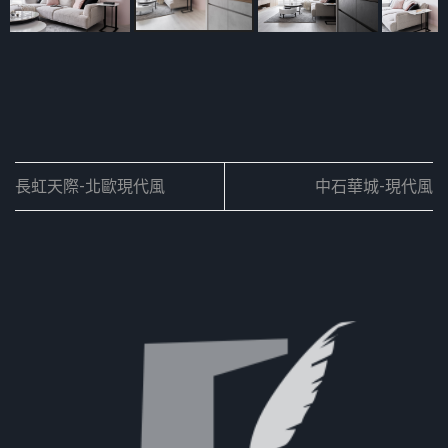
長虹天際-北歐現代風
中石華城-現代風