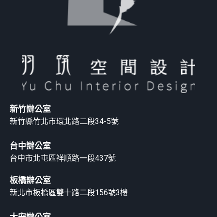
新竹辦公室
新竹縣竹北市環北路二段34-5號
台中辦公室
台中市北屯區祥順路一段437號
板橋辦公室
新北市板橋區雙十路二段156號3樓
大安辦公室