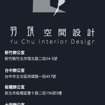
新竹辦公室
新竹縣竹北市環北路二段34-5號
台中辦公室
台中市北屯區祥順路一段437號
板橋辦公室
新北市板橋區雙十路二段156號3樓
大安辦公室