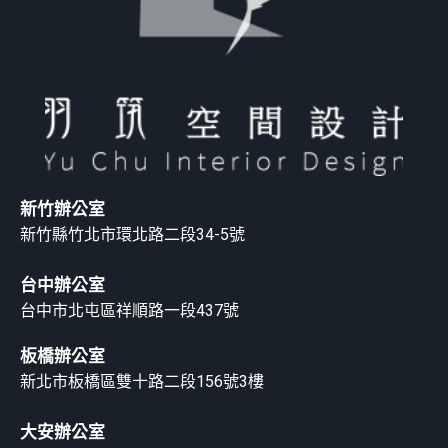
新竹辦公室
新竹縣竹北市環北路二段34-5號
台中辦公室
台中市北屯區祥順路一段437號
板橋辦公室
新北市板橋區雙十路二段156號3樓
大安辦公室