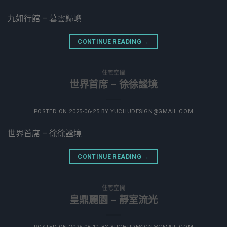
九如行館 – 暮雲歸嶼
CONTINUE READING
→
住宅空間
世界首席 – 徐徐謐境
POSTED ON
2025-06-25
BY
YUCHUDESIGN@GMAIL.COM
世界首席 – 徐徐謐境
CONTINUE READING
→
住宅空間
皇鼎麗園 – 靜室流光