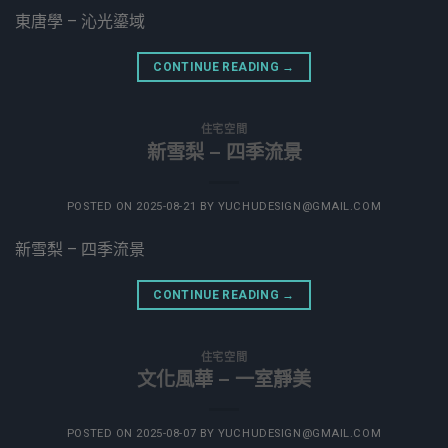
東唐學 – 沁光鎏域
CONTINUE READING
→
住宅空間
新雪梨 – 四季流景
POSTED ON
2025-08-21
BY
YUCHUDESIGN@GMAIL.COM
新雪梨 – 四季流景
CONTINUE READING
→
住宅空間
文化風華 – 一室靜美
POSTED ON
2025-08-07
BY
YUCHUDESIGN@GMAIL.COM