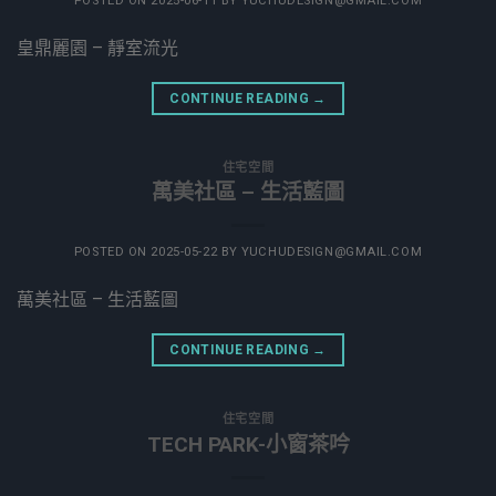
POSTED ON
2025-06-11
BY
YUCHUDESIGN@GMAIL.COM
皇鼎麗園 – 靜室流光
CONTINUE READING
→
住宅空間
萬美社區 – 生活藍圖
POSTED ON
2025-05-22
BY
YUCHUDESIGN@GMAIL.COM
萬美社區 – 生活藍圖
CONTINUE READING
→
住宅空間
TECH PARK-小窗茶吟