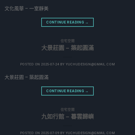
文化風華 – 一室靜美
CONTINUE READING
→
住宅空間
大景莊園 – 築起圓滿
POSTED ON
2025-07-24
BY
YUCHUDESIGN@GMAIL.COM
大景莊園 – 築起圓滿
CONTINUE READING
→
住宅空間
九如行館 – 暮雲歸嶼
POSTED ON
2025-07-09
BY
YUCHUDESIGN@GMAIL.COM