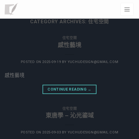
CATEGORY ARCHIVES:
住宅空間
住宅空間
感性藝境
POSTED ON
2025-09-19
BY
YUCHUDESIGN@GMAIL.COM
感性藝境
CONTINUE READING
→
住宅空間
東唐學 – 沁光鎏域
POSTED ON
2025-09-03
BY
YUCHUDESIGN@GMAIL.COM