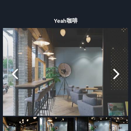
Yeah咖啡