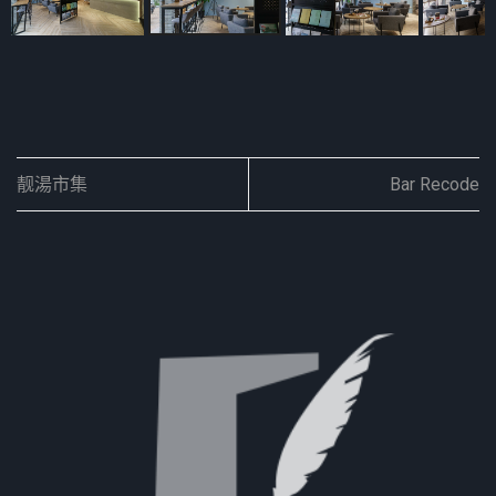
靓湯市集
Bar Recode