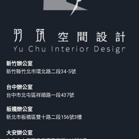
新竹辦公室
新竹縣竹北市環北路二段34-5號
台中辦公室
台中市北屯區祥順路一段437號
板橋辦公室
新北市板橋區雙十路二段156號3樓
大安辦公室