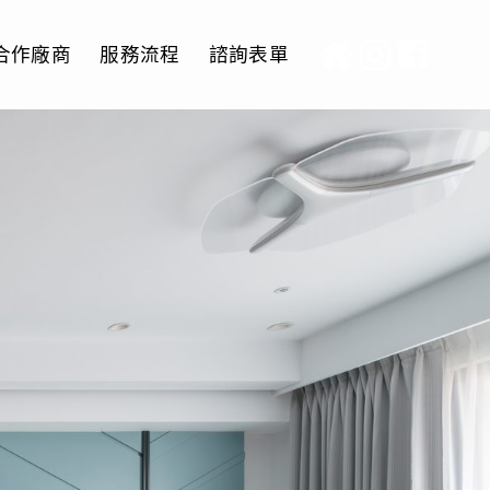
合作廠商
服務流程
諮詢表單