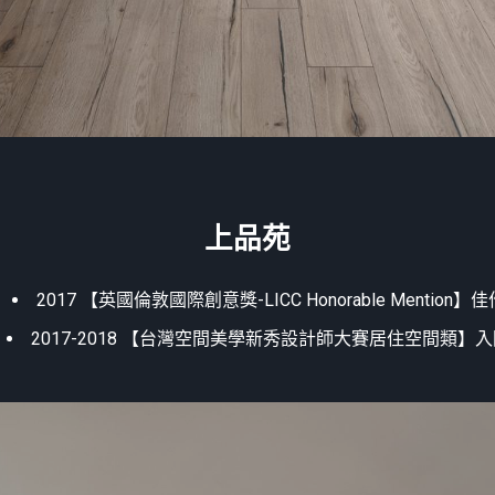
上品苑
2017 【英國倫敦國際創意獎-LICC Honorable Mention】佳
2017-2018 【台灣空間美學新秀設計師大賽居住空間類】